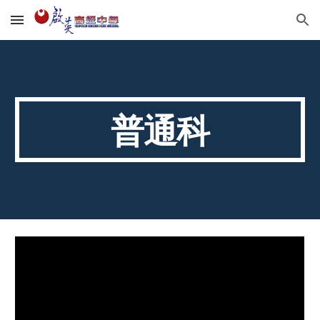
Skip to main content
Skip to navigation
普通科